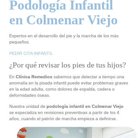
Podología Infantil
en Colmenar Viejo
Expertos en el desarrollo del pie y la marcha de los más
pequeños.
PEDIR CITA INFANTIL
¿Por qué revisar los pies de tus hijos?
En
Clínica Remedios
sabemos que detectar a tiempo una
anomalía en la pisada infantil puede evitar problemas graves
en la edad adulta, como dolores de espalda, cadera o
deformidades óseas.
Nuestra unidad de
podología infantil en Colmenar Viejo
se especializa en revisiones preventivas a partir de los 4
años, cuando el patrón de marcha empieza a definirse.