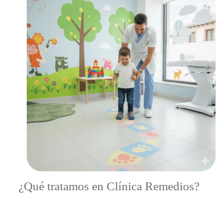
¿Qué tratamos en Clínica Remedios?