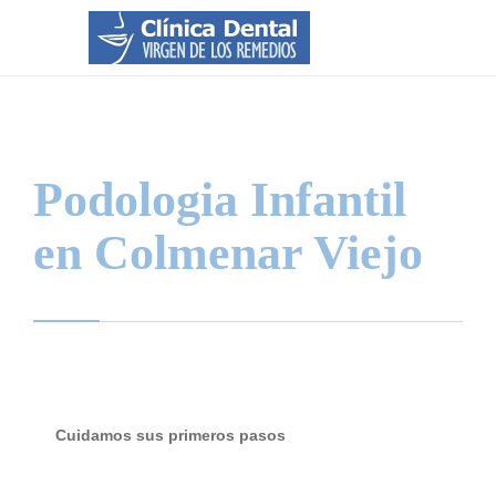
Podologia Infantil
en Colmenar Viejo
Cuidamos sus primeros pasos