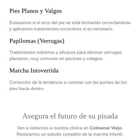
Pies Planos y Valgos
Evaluamos si el arco del pie se está formando correctamente
y aplicamos tratamientos correctivos si es necesario.
Papilomas (Verrugas)
Tratamientos indoloros y eficaces para eliminar verrugas
plantares, muy comunes en piscinas y colegios.
Marcha Intovertida
Corrección de la tendencia a caminar con las puntas de los
pies hacia dentro.
Asegura el futuro de su pisada
Ven a visitarnos a nuestra clínica en
Colmenar Viejo
.
Realizamos un estudio completo de la marcha infantil.