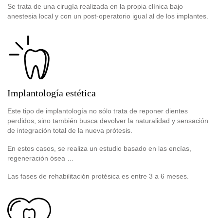
Se trata de una cirugía realizada en la propia clínica bajo
anestesia local y con un post-operatorio igual al de los implantes.
Implantología estética
Este tipo de implantología no sólo trata de reponer dientes
perdidos, sino también busca devolver la naturalidad y sensación
de integración total de la nueva prótesis.
En estos casos, se realiza un estudio basado en las encías,
regeneración ósea …
Las fases de rehabilitación protésica es entre 3 a 6 meses.