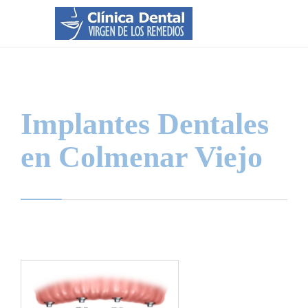
Implantes Dentales
en Colmenar Viejo