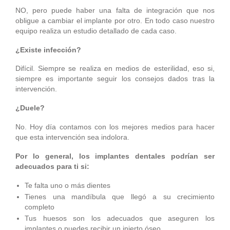
NO, pero puede haber una falta de integración que nos
obligue a cambiar el implante por otro. En todo caso nuestro
equipo realiza un estudio detallado de cada caso.
¿Existe infección?
Difícil. Siempre se realiza en medios de esterilidad, eso si,
siempre es importante seguir los consejos dados tras la
intervención.
¿Duele?
No. Hoy día contamos con los mejores medios para hacer
que esta intervención sea indolora.
Por lo general, los implantes dentales podrían ser
adecuados para ti si:
Te falta uno o más dientes
Tienes una mandíbula que llegó a su crecimiento
completo
Tus huesos son los adecuados que aseguren los
implantes o puedes recibir un injerto óseo