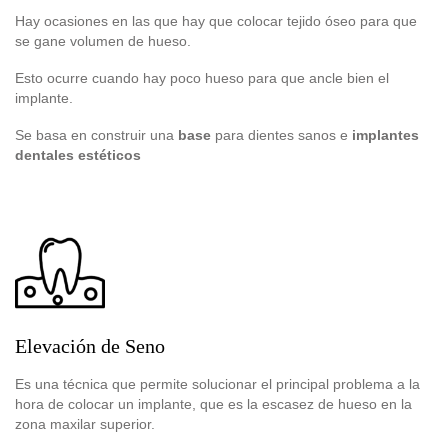
Hay ocasiones en las que hay que colocar tejido óseo para que
se gane volumen de hueso.
Esto ocurre cuando hay poco hueso para que ancle bien el
implante.
Se basa en construir una
base
para dientes sanos e
implantes
dentales estéticos
Elevación de Seno
Es una técnica que permite solucionar el principal problema a la
hora de colocar un implante, que es la escasez de hueso en la
zona maxilar superior.