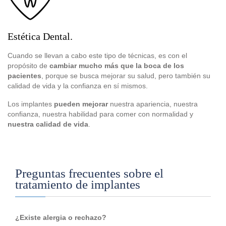
Estética Dental.
Cuando se llevan a cabo este tipo de técnicas, es con el
propósito de
cambiar mucho más que la boca de los
pacientes
, porque se busca mejorar su salud, pero también su
calidad de vida y la confianza en sí mismos.
Los implantes
pueden mejorar
nuestra apariencia, nuestra
confianza, nuestra habilidad para comer con normalidad y
nuestra calidad de vida
.
Preguntas frecuentes sobre el
tratamiento de implantes
¿Existe alergia o rechazo?