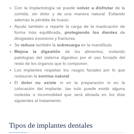
Con la implantología se puede
volver a disfrutar
de la
comida, sin dolor y de una manera natural. Evitando
además la pérdida de hueso.
Ayuda también a repartir la carga de la masticación de
forma más equilibrada,
protegiendo los dientes
de
desgastes excesivos y fracturas.
Se
reduce
también la
sobrecarga
en la mandíbula.
Mejora la digestión
de los alimentos, evitando
patologías del sistema digestivo por el uso forzado del
resto de los órganos que lo componen.
Los implantes respetan los rasgos faciales por lo que
restauran la
sonrisa natural
.
El
dolor no existe
ni en la preparación ni en la
colocación del implante, tan solo puede existir alguna
molestia o incomodidad que será aliviada en los días
siguientes al tratamiento.
Tipos de implantes dentales