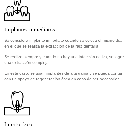
Implantes inmediatos.
Se considera implante inmediato cuando se coloca el mismo día
en el que se realiza la extracción de la raíz dentaria.
Se realiza siempre y cuando no hay una infección activa, se logre
una extracción compleja.
En este caso, se usan implantes de alta gama y se pueda contar
con un apoyo de regeneración ósea en caso de ser necesarios.
Injerto óseo.