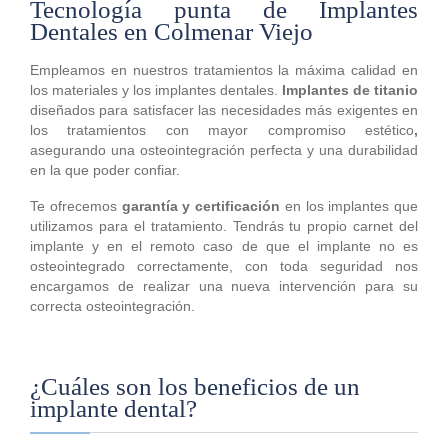
Tecnología punta de Implantes
Dentales en Colmenar Viejo
Empleamos en nuestros tratamientos la máxima calidad en
los materiales y los implantes dentales.
Implantes de titanio
diseñados para satisfacer las necesidades más exigentes en
los tratamientos con mayor compromiso estético
,
asegurando una osteointegración perfecta y una durabilidad
en la que poder confiar.
Te ofrecemos
garantía y certificación
en los implantes que
utilizamos para el tratamiento. Tendrás tu propio carnet del
implante y en el remoto caso de que el implante no es
osteointegrado correctamente, con toda seguridad nos
encargamos de realizar una nueva intervención para su
correcta osteointegración.
¿Cuáles son los beneficios de un
implante dental?