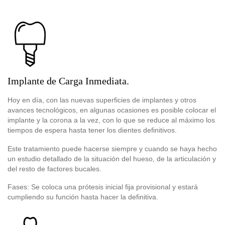
Implante de Carga Inmediata.
Hoy en día, con las nuevas superficies de implantes y otros
avances tecnológicos, en algunas ocasiones es posible colocar el
implante y la corona a la vez, con lo que se reduce al máximo los
tiempos de espera hasta tener los dientes definitivos.
Este tratamiento puede hacerse siempre y cuando se haya hecho
un estudio detallado de la situación del hueso, de la articulación y
del resto de factores bucales.
Fases: Se coloca una prótesis inicial fija provisional y estará
cumpliendo su función hasta hacer la definitiva.