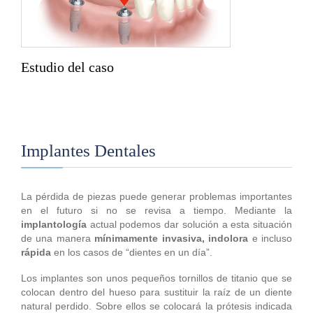
Estudio del caso
Implantes Dentales
La pérdida de piezas puede generar problemas importantes
en el futuro si no se revisa a tiempo. Mediante la
implantología
actual podemos dar solución a esta situación
de una manera
mínimamente invasiva, indolora
e incluso
rápida
en los casos de “dientes en un día”.
Los implantes son unos pequeños tornillos de titanio que se
colocan dentro del hueso para sustituir la raíz de un diente
natural perdido. Sobre ellos se colocará la prótesis indicada