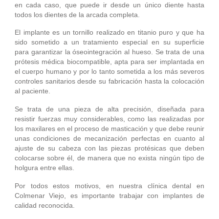
en cada caso, que puede ir desde un único diente hasta
todos los dientes de la arcada completa.
El implante es un tornillo realizado en titanio puro y que ha
sido sometido a un tratamiento especial en su superficie
para garantizar la óseointegración al hueso. Se trata de una
prótesis médica biocompatible, apta para ser implantada en
el cuerpo humano y por lo tanto sometida a los más severos
controles sanitarios desde su fabricación hasta la colocación
al paciente.
Se trata de una pieza de alta precisión, diseñada para
resistir fuerzas muy considerables, como las realizadas por
los maxilares en el proceso de masticación y que debe reunir
unas condiciones de mecanización perfectas en cuanto al
ajuste de su cabeza con las piezas protésicas que deben
colocarse sobre él, de manera que no exista ningún tipo de
holgura entre ellas.
Por todos estos motivos, en nuestra clínica dental en
Colmenar Viejo, es importante trabajar con implantes de
calidad reconocida.