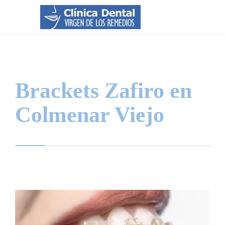
Brackets Zafiro en
Colmenar Viejo