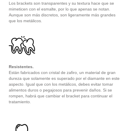
Los brackets son transparentes y su textura hace que se
mimeticen con el esmalte, por lo que apenas se notan.
Aunque son más discretos, son ligeramente más grandes
que los metálicos.
Resistentes.
Están fabricados con cristal de zafiro, un material de gran
dureza que solamente es superado por el diamante en este
aspecto. Igual que con los metálicos, debes evitar tomar
alimentos duros o pegajosos para prevenir daños. Si se
rompen, habrá que cambiar el bracket para continuar el
tratamiento.