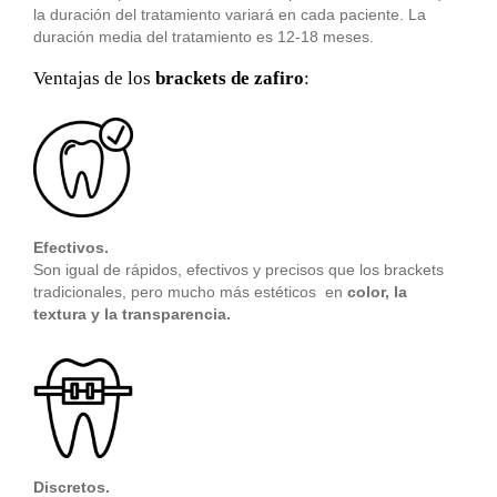
la duración del tratamiento variará en cada paciente. La
duración media del tratamiento es 12-18 meses.
Ventajas de los
brackets de zafiro
:
Efectivos.
Son igual de rápidos, efectivos y precisos que los brackets
tradicionales, pero mucho más estéticos en
color, la
textura y la transparencia.
Discretos.