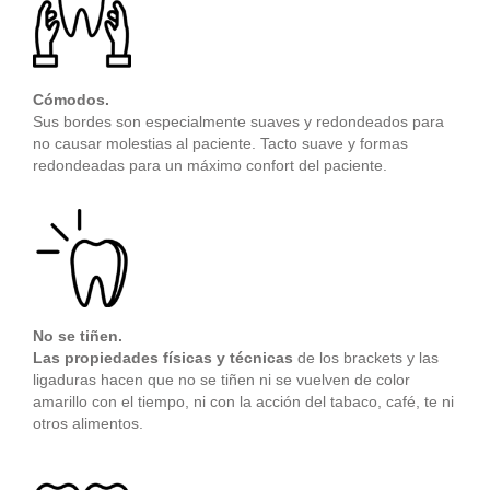
Cómodos.
Sus bordes son especialmente suaves y redondeados para
no causar molestias al paciente. Tacto suave y formas
redondeadas para un máximo confort del paciente.
No se tiñen.
Las propiedades físicas y técnicas
de los brackets y las
ligaduras hacen que no se tiñen ni se vuelven de color
amarillo con el tiempo, ni con la acción del tabaco, café, te ni
otros alimentos.