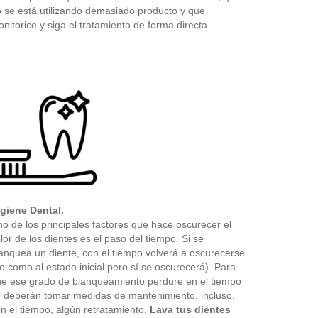
 se está utilizando demasiado producto y que
nitorice y siga el tratamiento de forma directa.
giene Dental.
o de los principales factores que hace oscurecer el
lor de los dientes es el paso del tiempo. Si se
anquea un diente, con el tiempo volverá a oscurecerse
o como al estado inicial pero sí se oscurecerá). Para
e ese grado de blanqueamiento perdure en el tiempo
 deberán tomar medidas de mantenimiento, incluso,
n el tiempo, algún retratamiento.
Lava tus dientes