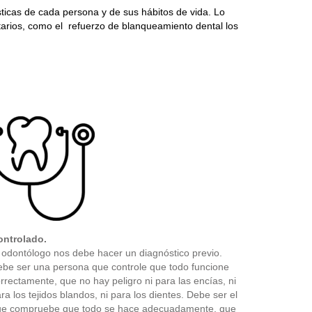
ticas de cada persona y de sus hábitos de vida. Lo
rios, como el refuerzo de blanqueamiento dental los
ontrolado.
 odontólogo nos debe hacer un diagnóstico previo.
be ser una persona que controle que todo funcione
rrectamente, que no hay peligro ni para las encías, ni
ra los tejidos blandos, ni para los dientes. Debe ser el
ue compruebe que todo se hace adecuadamente, que