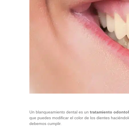
Un blanqueamiento dental es un
tratamiento odonto
que puedes modificar el color de los dientes haciéndo
debemos cumplir.