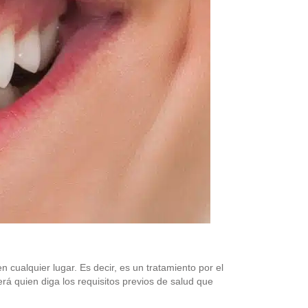
cualquier lugar. Es decir, es un tratamiento por el
rá quien diga los requisitos previos de salud que