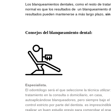
Los blanqueamientos dentales, como el resto de trata
normal es que los resultados de un blanqueamiento d
resultados pueden mantenerse a más largo plazo,
sin
Consejos del blanqueamiento dental:
Especialista.
El odontólogo será el que seleccione la técnica utilizar:
tratamiento en la consulta o domiciliario, en casa,
autoaplicándose blanqueadores, pero siempre bajo el
control estricto por parte del dentista. es imprescindibl
realizar un buen estudio previo para comprobar el gra