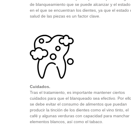
de blanqueamiento que se puede alcanzar y el estado
en el que se encuentran los dientes, ya que el estado
salud de las piezas es un factor clave.
Cuidados.
Tras el tratamiento, es importante mantener ciertos
cuidados para que el blanqueado sea efectivo. Por ello
se debe evitar el consumo de alimentos que puedan
producir la tinción de los dientes como el vino tinto, el
café y algunas verduras con capacidad para manchar
elementos blancos, así como el tabaco.