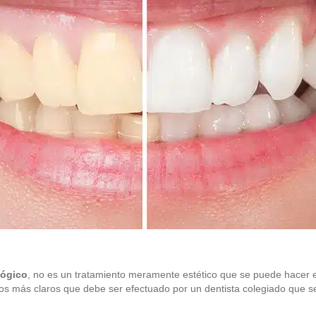
lógico
, no es un tratamiento meramente estético que se puede hacer en 
los más claros que debe ser efectuado por un dentista colegiado que se